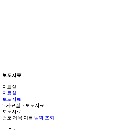
보도자료
자료실
자료실
보도자료
> 자료실 > 보도자료
보도자료
번호
제목
이름
날짜
조회
3