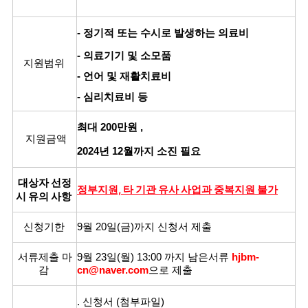
- 정기적 또는 수시로 발생하는 의료비
- 의료기기 및 소모품
지원범위
- 언어 및 재활치료비
- 심리치료비 등
최대 200만원 ,
지원금액
2024년 12월까지 소진 필요
대상자 선정
정부지원, 타 기관 유사 사업과 중복지원 불가
시 유의 사항
신청기한
9월 20일(금)까지 신청서 제출​
서류제출 마
9월 23일(월) 13:00 까지 남은서류
hjbm-
감
cn@naver.com
으로 제출
. 신청서 (첨부파일)