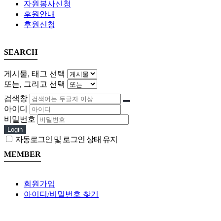
자원봉사신청
후원안내
후원신청
SEARCH
게시물, 태그 선택
또는, 그리고 선택
검색창
아이디
비밀번호
Login
자동로그인 및 로그인 상태 유지
MEMBER
회원가입
아이디/비밀번호 찾기